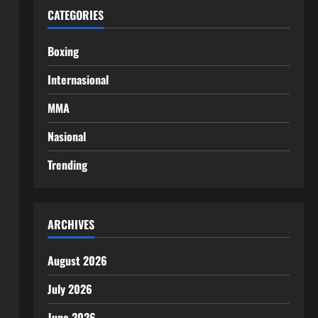
CATEGORIES
Boxing
Internasional
MMA
Nasional
Trending
ARCHIVES
August 2026
July 2026
June 2026