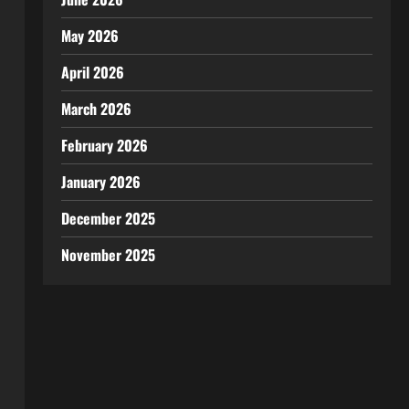
May 2026
April 2026
March 2026
February 2026
January 2026
December 2025
November 2025