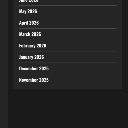
May 2026
April 2026
March 2026
February 2026
January 2026
December 2025
November 2025