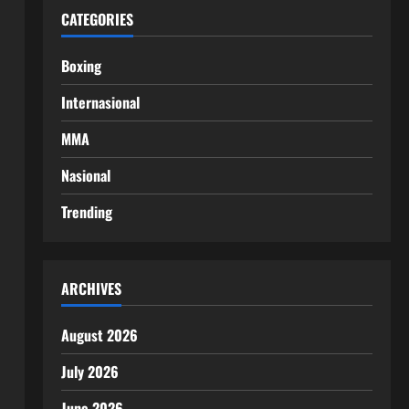
CATEGORIES
Boxing
Internasional
MMA
Nasional
Trending
ARCHIVES
August 2026
July 2026
June 2026