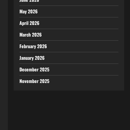
May 2026
April 2026
March 2026
February 2026
January 2026
December 2025
November 2025