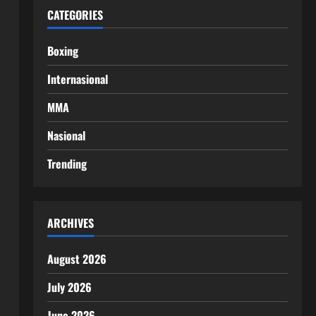
CATEGORIES
Boxing
Internasional
MMA
Nasional
Trending
ARCHIVES
August 2026
July 2026
June 2026