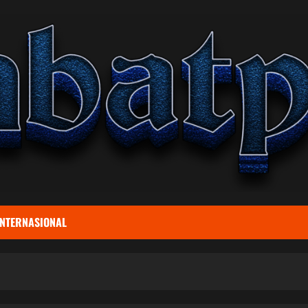
INTERNASIONAL