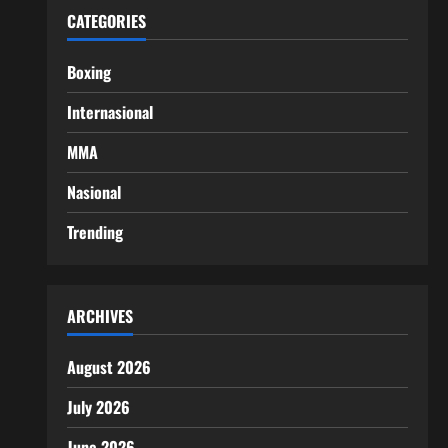
CATEGORIES
Boxing
Internasional
MMA
Nasional
Trending
ARCHIVES
August 2026
July 2026
June 2026