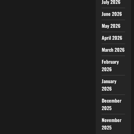
July 2026
June 2026
May 2026
April 2026
March 2026
February
2026
January
2026
December
2025
November
2025