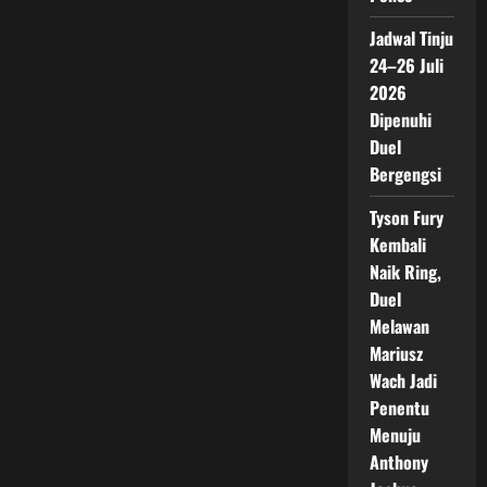
Jadwal Tinju
24–26 Juli
2026
Dipenuhi
Duel
Bergengsi
Tyson Fury
Kembali
Naik Ring,
Duel
Melawan
Mariusz
Wach Jadi
Penentu
Menuju
Anthony