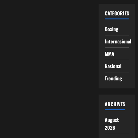
CATEGORIES
Boxing
Internasional
MMA
Nasional
Trending
ARCHIVES
August
2026