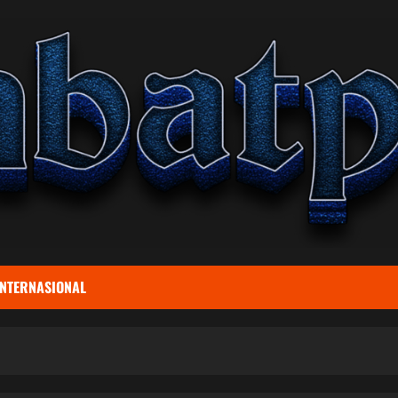
INTERNASIONAL