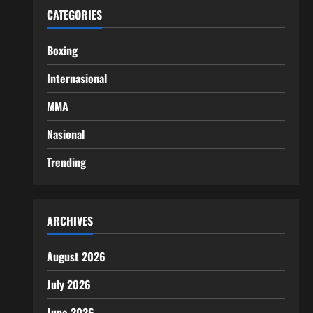
CATEGORIES
Boxing
Internasional
MMA
Nasional
Trending
ARCHIVES
August 2026
July 2026
June 2026