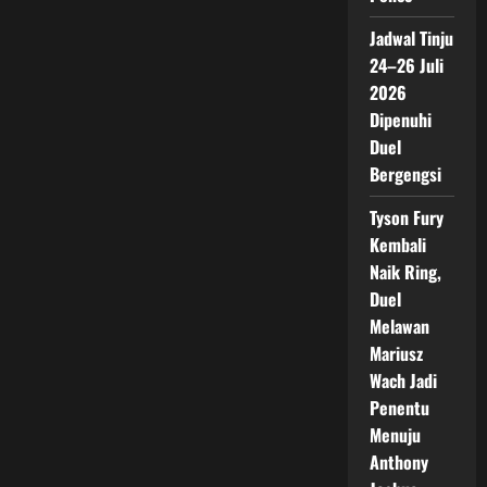
Jadwal Tinju
24–26 Juli
2026
Dipenuhi
Duel
Bergengsi
Tyson Fury
Kembali
Naik Ring,
Duel
Melawan
Mariusz
Wach Jadi
Penentu
Menuju
Anthony