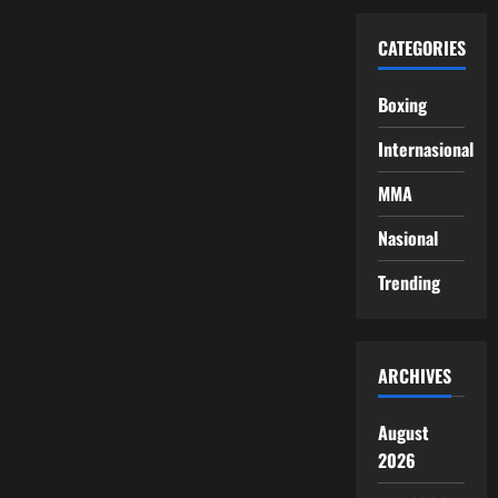
CATEGORIES
Boxing
Internasional
MMA
Nasional
Trending
ARCHIVES
August
2026