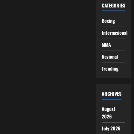
CATEGORIES
Boxing
Internasional
MMA
Nasional
Trending
ARCHIVES
August
2026
July 2026