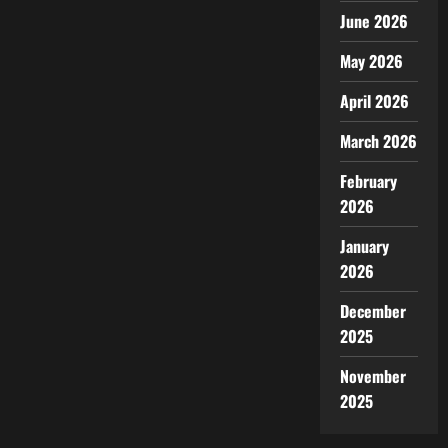
June 2026
May 2026
April 2026
March 2026
February
2026
January
2026
December
2025
November
2025