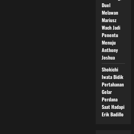
Duel
Melawan
Mariusz
Wach Jadi
Penentu
Menuju
Anthony
Joshua
Shokichi
Iwata Bidik
Pertahanan
Gelar
Perdana
Saat Hadapi
Erik Badillo