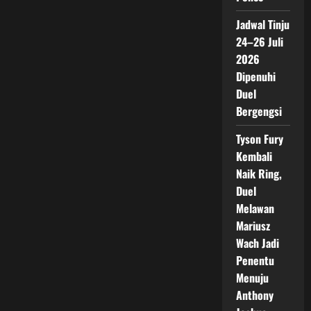
Jadwal Tinju
24–26 Juli
2026
Dipenuhi
Duel
Bergengsi
Tyson Fury
Kembali
Naik Ring,
Duel
Melawan
Mariusz
Wach Jadi
Penentu
Menuju
Anthony