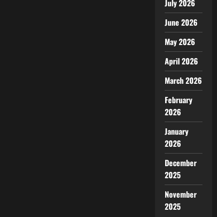
July 2026
June 2026
May 2026
April 2026
March 2026
February
2026
January
2026
December
2025
November
2025