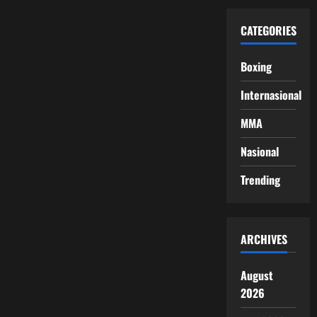
CATEGORIES
Boxing
Internasional
MMA
Nasional
Trending
ARCHIVES
August
2026