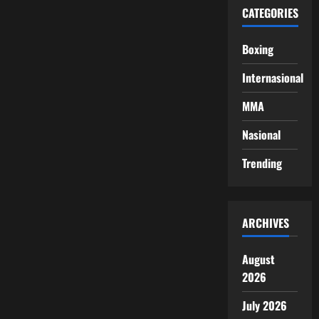
CATEGORIES
Boxing
Internasional
MMA
Nasional
Trending
ARCHIVES
August
2026
July 2026