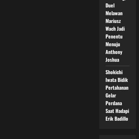
Duel
Melawan
Mariusz
Wach Jadi
Penentu
Menuju
Anthony
Joshua
Shokichi
Iwata Bidik
Pertahanan
Gelar
Perdana
Saat Hadapi
Erik Badillo