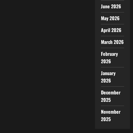
June 2026
May 2026
April 2026
March 2026
February
2026
January
2026
December
2025
November
2025