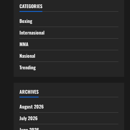
CATEGORIES
Boxing
Internasional
MMA
Nasional
Trending
ARCHIVES
August 2026
July 2026
June 2026