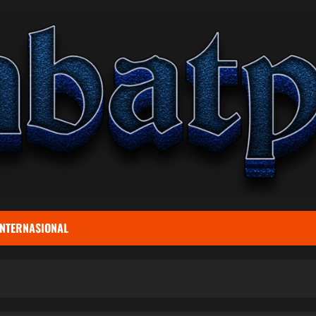
INTERNASIONAL