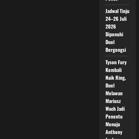
Jadwal Tinju
24–26 Juli
2026
Dipenuhi
Duel
Bergengsi
Tyson Fury
Kembali
Naik Ring,
Duel
Melawan
Mariusz
Wach Jadi
Penentu
Menuju
Anthony