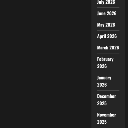
July 2026
June 2026
May 2026
April 2026
March 2026
February
2026
January
2026
December
2025
November
2025