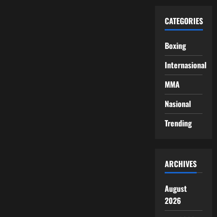
CATEGORIES
Boxing
Internasional
MMA
Nasional
Trending
ARCHIVES
August
2026