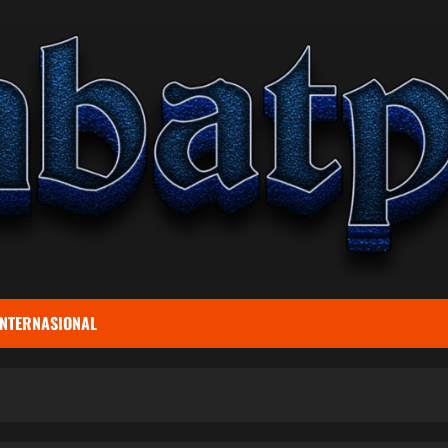
INTERNASIONAL