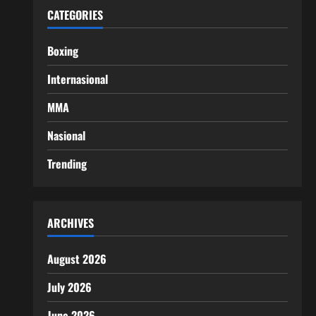
CATEGORIES
Boxing
Internasional
MMA
Nasional
Trending
ARCHIVES
August 2026
July 2026
June 2026