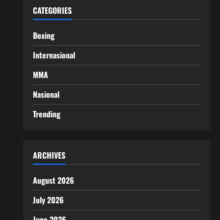
CATEGORIES
Boxing
Internasional
MMA
Nasional
Trending
ARCHIVES
August 2026
July 2026
June 2026