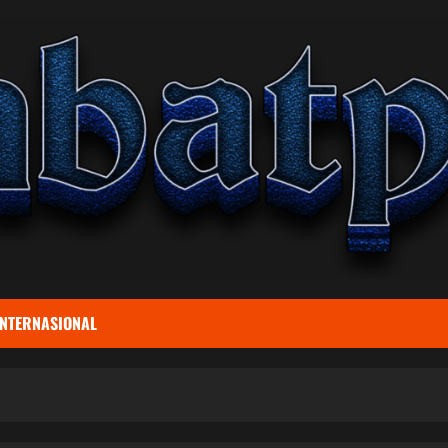
INTERNASIONAL