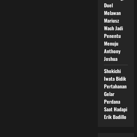
Duel
Melawan
Mariusz
Wach Jadi
Penentu
Menuju
Anthony
Joshua
Shokichi
Iwata Bidik
Pertahanan
Gelar
Perdana
Saat Hadapi
Erik Badillo