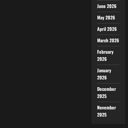
June 2026
May 2026
April 2026
March 2026
February
2026
January
2026
December
2025
November
2025