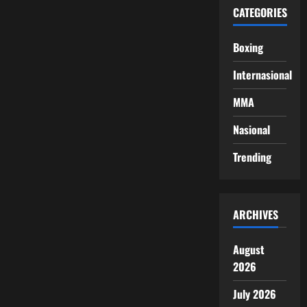
CATEGORIES
Boxing
Internasional
MMA
Nasional
Trending
ARCHIVES
August
2026
July 2026