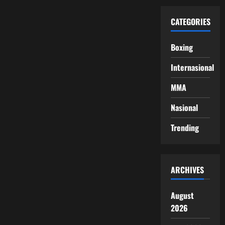
CATEGORIES
Boxing
Internasional
MMA
Nasional
Trending
ARCHIVES
August
2026