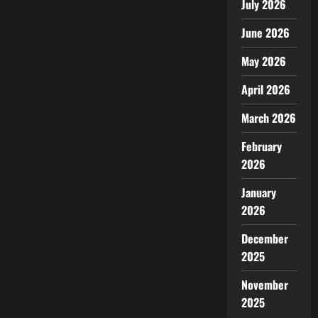
July 2026
June 2026
May 2026
April 2026
March 2026
February
2026
January
2026
December
2025
November
2025