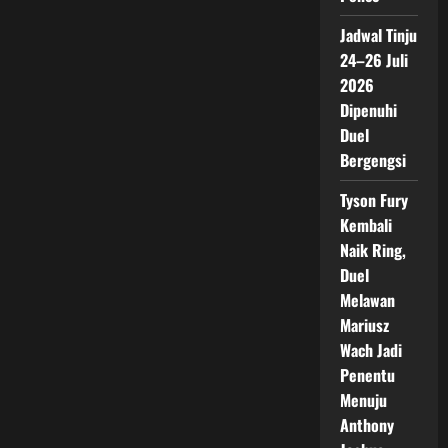
Jadwal Tinju
24–26 Juli
2026
Dipenuhi
Duel
Bergengsi
Tyson Fury
Kembali
Naik Ring,
Duel
Melawan
Mariusz
Wach Jadi
Penentu
Menuju
Anthony