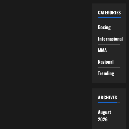
CATEGORIES
Boxing
Internasional
MMA
Nasional
Trending
ARCHIVES
August
2026