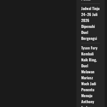
Jadwal Tinju
24–26 Juli
2026
Dipenuhi
Duel
Bergengsi
Tyson Fury
Kembali
Naik Ring,
Duel
Melawan
Mariusz
Wach Jadi
Penentu
Menuju
Anthony