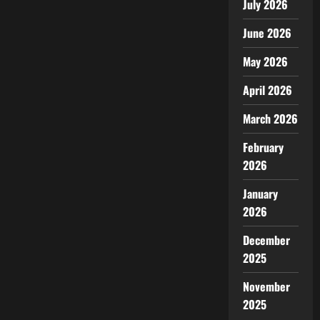
July 2026
June 2026
May 2026
April 2026
March 2026
February
2026
January
2026
December
2025
November
2025