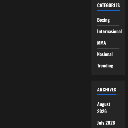
CATEGORIES
Boxing
Internasional
MMA
Nasional
Trending
ARCHIVES
August
2026
July 2026