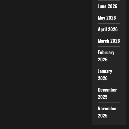
June 2026
May 2026
April 2026
March 2026
February
2026
January
2026
December
2025
November
2025