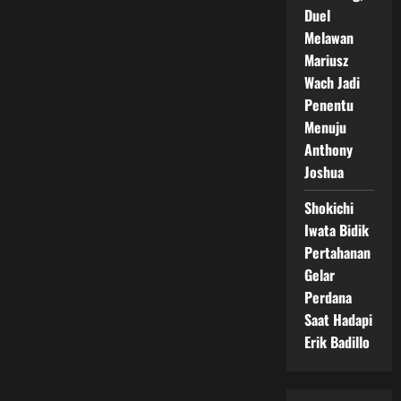
Duel
Melawan
Mariusz
Wach Jadi
Penentu
Menuju
Anthony
Joshua
Shokichi
Iwata Bidik
Pertahanan
Gelar
Perdana
Saat Hadapi
Erik Badillo