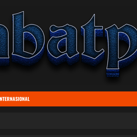
INTERNASIONAL