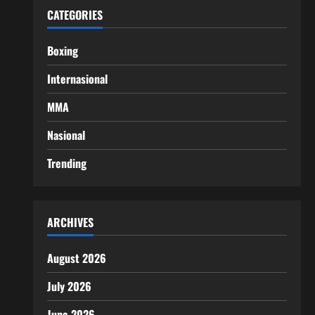
CATEGORIES
Boxing
Internasional
MMA
Nasional
Trending
ARCHIVES
August 2026
July 2026
June 2026