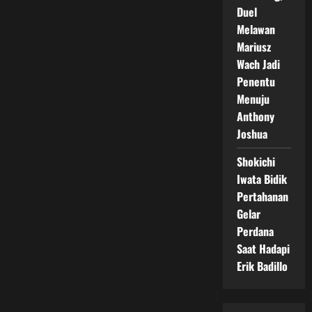
Duel
Melawan
Mariusz
Wach Jadi
Penentu
Menuju
Anthony
Joshua
Shokichi
Iwata Bidik
Pertahanan
Gelar
Perdana
Saat Hadapi
Erik Badillo