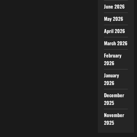
June 2026
May 2026
April 2026
March 2026
February
2026
January
2026
December
2025
November
2025