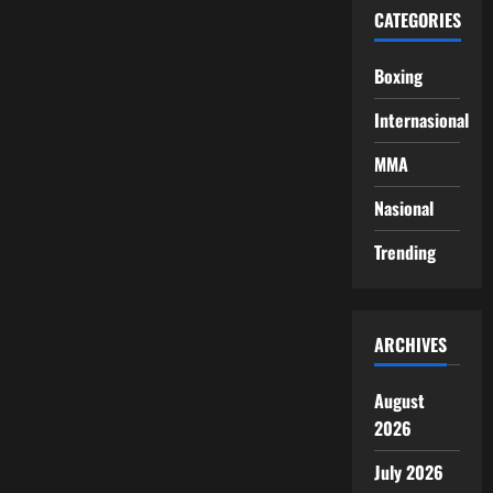
CATEGORIES
Boxing
Internasional
MMA
Nasional
Trending
ARCHIVES
August
2026
July 2026