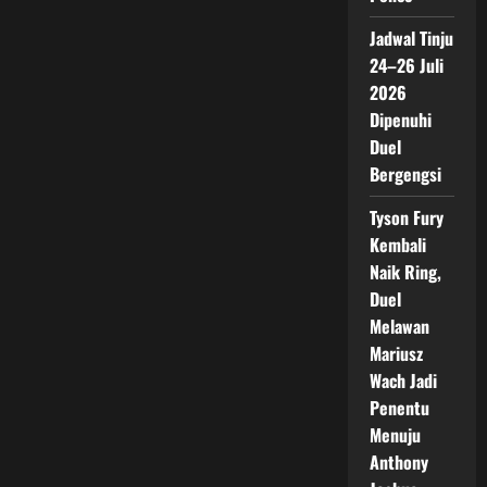
Jadwal Tinju
24–26 Juli
2026
Dipenuhi
Duel
Bergengsi
Tyson Fury
Kembali
Naik Ring,
Duel
Melawan
Mariusz
Wach Jadi
Penentu
Menuju
Anthony