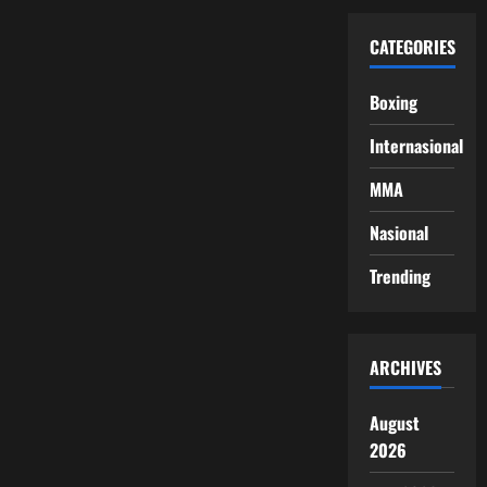
CATEGORIES
Boxing
Internasional
MMA
Nasional
Trending
ARCHIVES
August
2026