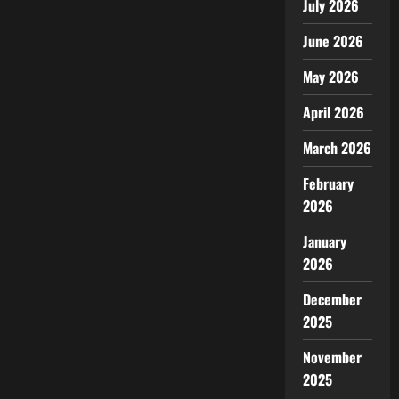
July 2026
June 2026
May 2026
April 2026
March 2026
February
2026
January
2026
December
2025
November
2025